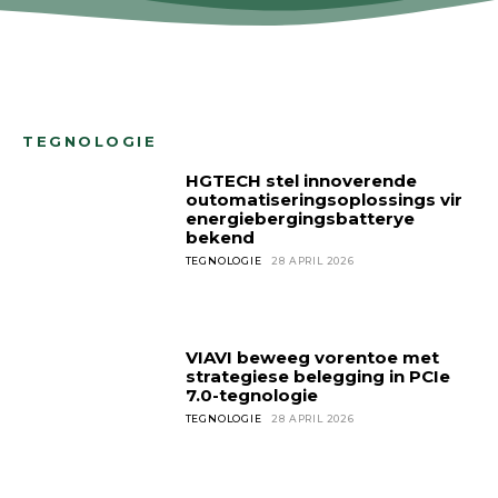
TEGNOLOGIE
HGTECH stel innoverende
outomatiseringsoplossings vir
energiebergingsbatterye
bekend
TEGNOLOGIE
28 APRIL 2026
VIAVI beweeg vorentoe met
strategiese belegging in PCIe
7.0-tegnologie
TEGNOLOGIE
28 APRIL 2026