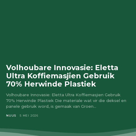
Volhoubare Innovasie: Eletta
Ultra Koffiemasjien Gebruik
70% Herwinde Plastiek
Volhoubare Innovasie: Eletta Ultra Koffiemasjien Gebruik
70% Herwinde Plastiek Die materiale wat vir die deksel en
panele gebruik word, is gemaak van Groen...
NUUS
5 MEI 2026