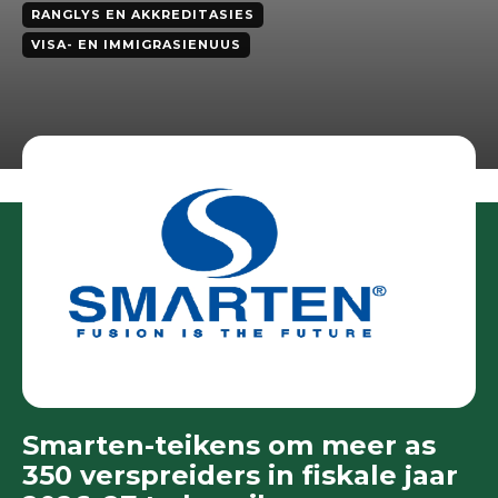
RANGLYS EN AKKREDITASIES
VISA- EN IMMIGRASIENUUS
Smarten-teikens om meer as
350 verspreiders in fiskale jaar