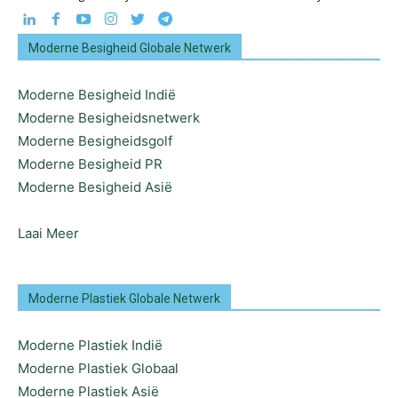
Moderne Besigheid Globale Netwerk
Moderne Besigheid Indië
Moderne Besigheidsnetwerk
Moderne Besigheidsgolf
Moderne Besigheid PR
Moderne Besigheid Asië
Laai Meer
Moderne Plastiek Globale Netwerk
Moderne Plastiek Indië
Moderne Plastiek Globaal
Moderne Plastiek Asië