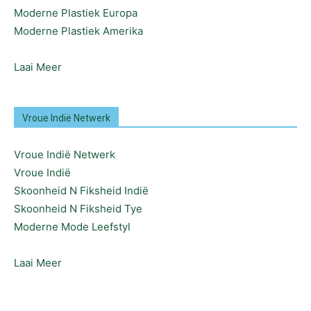
Moderne Plastiek Europa
Moderne Plastiek Amerika
Laai Meer
Vroue Indië Netwerk
Vroue Indië Netwerk
Vroue Indië
Skoonheid N Fiksheid Indië
Skoonheid N Fiksheid Tye
Moderne Mode Leefstyl
Laai Meer