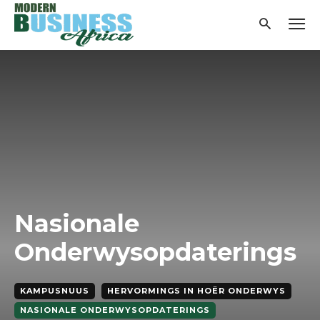
Nasionale
Onderwysopdaterings
KAMPUSNUUS
HERVORMINGS IN HOËR ONDERWYS
NASIONALE ONDERWYSOPDATERINGS