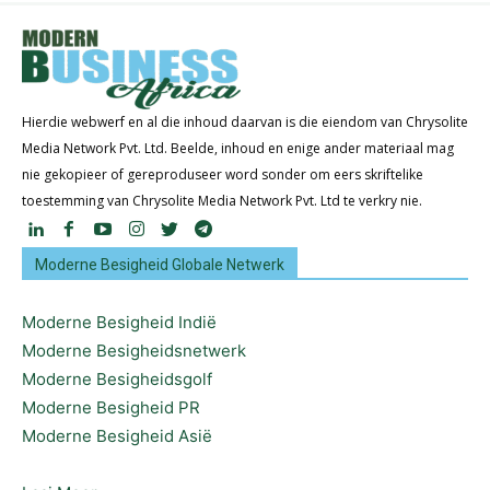
Hierdie webwerf en al die inhoud daarvan is die eiendom van Chrysolite
Media Network Pvt. Ltd. Beelde, inhoud en enige ander materiaal mag
nie gekopieer of gereproduseer word sonder om eers skriftelike
toestemming van Chrysolite Media Network Pvt. Ltd te verkry nie.
Moderne Besigheid Globale Netwerk
Moderne Besigheid Indië
Moderne Besigheidsnetwerk
Moderne Besigheidsgolf
Moderne Besigheid PR
Moderne Besigheid Asië