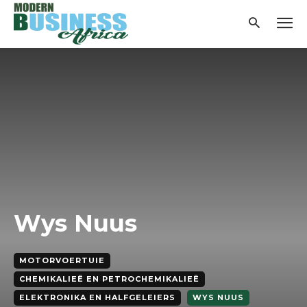
Wys Nuus
MOTORVOERTUIE
CHEMIKALIEË EN PETROCHEMIKALIEË
ELEKTRONIKA EN HALFGELEIERS
WYS NUUS