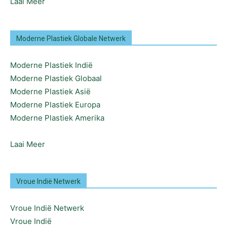
Laai Meer
Moderne Plastiek Globale Netwerk
Moderne Plastiek Indië
Moderne Plastiek Globaal
Moderne Plastiek Asië
Moderne Plastiek Europa
Moderne Plastiek Amerika
Laai Meer
Vroue Indië Netwerk
Vroue Indië Netwerk
Vroue Indië