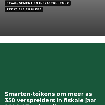
STAAL, SEMENT EN INFRASTRUKTUUR
TEKSTIELE EN KLERE
Smarten-teikens om meer as
350 verspreiders in fiskale jaar