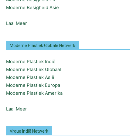
Moderne Besigheid Asië
Laai Meer
Moderne Plastiek Globale Netwerk
Moderne Plastiek Indië
Moderne Plastiek Globaal
Moderne Plastiek Asië
Moderne Plastiek Europa
Moderne Plastiek Amerika
Laai Meer
Vroue Indië Netwerk