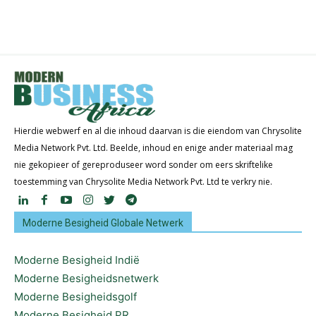
Hierdie webwerf en al die inhoud daarvan is die eiendom van Chrysolite
Media Network Pvt. Ltd. Beelde, inhoud en enige ander materiaal mag
nie gekopieer of gereproduseer word sonder om eers skriftelike
toestemming van Chrysolite Media Network Pvt. Ltd te verkry nie.
Moderne Besigheid Globale Netwerk
Moderne Besigheid Indië
Moderne Besigheidsnetwerk
Moderne Besigheidsgolf
Moderne Besigheid PR