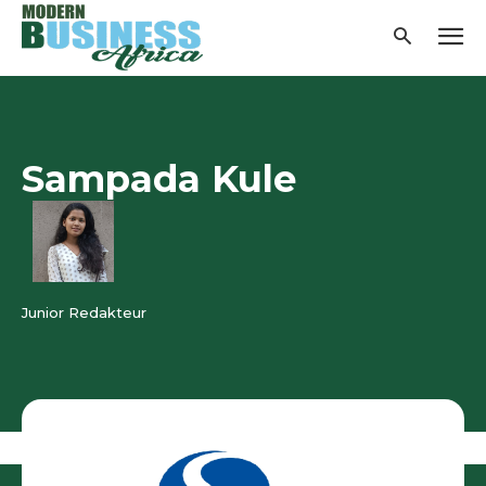
Sampada Kule
Junior Redakteur