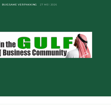
BUIGSAME VERPAKKING
27 MEI 2026