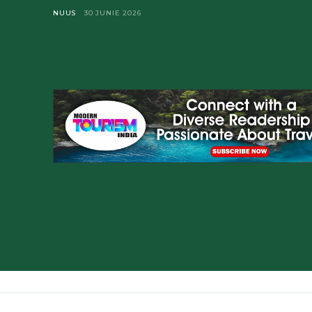
NUUS
30 JUNIE 2026