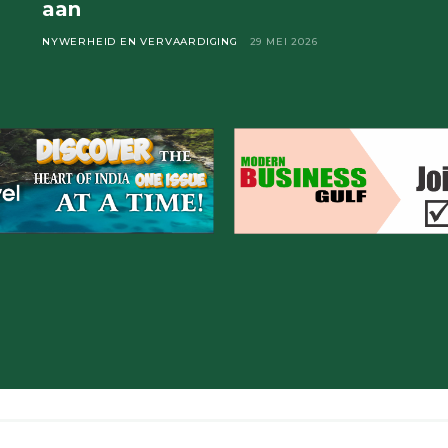
aan
NYWERHEID EN VERVAARDIGING
29 MEI 2026