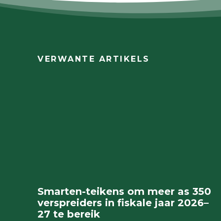
VERWANTE ARTIKELS
Smarten-teikens om meer as 350
verspreiders in fiskale jaar 2026–
27 te bereik