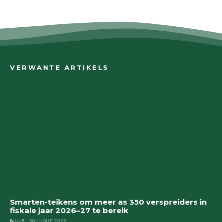
VERWANTE ARTIKELS
Smarten-teikens om meer as 350 verspreiders in
fiskale jaar 2026–27 te bereik
NUUS
30 JUNIE 2026