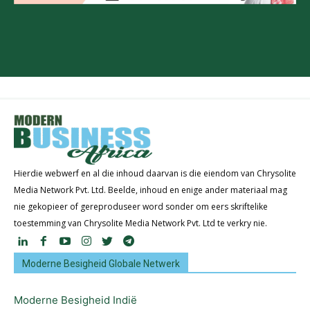
Hierdie webwerf en al die inhoud daarvan is die eiendom van Chrysolite
Media Network Pvt. Ltd. Beelde, inhoud en enige ander materiaal mag
nie gekopieer of gereproduseer word sonder om eers skriftelike
toestemming van Chrysolite Media Network Pvt. Ltd te verkry nie.
Moderne Besigheid Globale Netwerk
Moderne Besigheid Indië