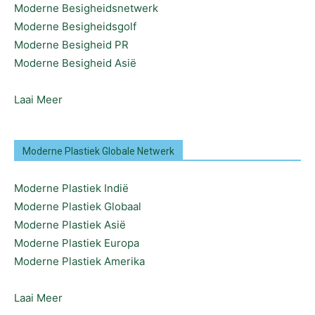
Moderne Besigheidsnetwerk
Moderne Besigheidsgolf
Moderne Besigheid PR
Moderne Besigheid Asië
Laai Meer
Moderne Plastiek Globale Netwerk
Moderne Plastiek Indië
Moderne Plastiek Globaal
Moderne Plastiek Asië
Moderne Plastiek Europa
Moderne Plastiek Amerika
Laai Meer