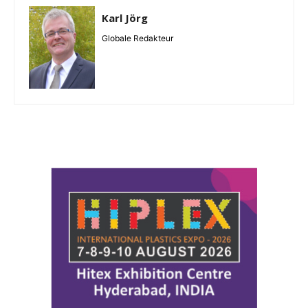
Karl Jörg
Globale Redakteur