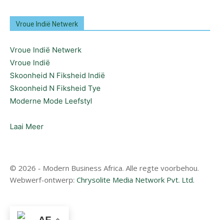
Vroue Indië Netwerk
Vroue Indië Netwerk
Vroue Indië
Skoonheid N Fiksheid Indië
Skoonheid N Fiksheid Tye
Moderne Mode Leefstyl
Laai Meer
© 2026 - Modern Business Africa. Alle regte voorbehou.
Webwerf-ontwerp:
Chrysolite Media Network Pvt. Ltd.