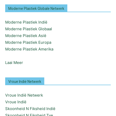
Moderne Plastiek Globale Netwerk
Moderne Plastiek Indië
Moderne Plastiek Globaal
Moderne Plastiek Asië
Moderne Plastiek Europa
Moderne Plastiek Amerika
Laai Meer
Vroue Indië Netwerk
Vroue Indië Netwerk
Vroue Indië
Skoonheid N Fiksheid Indië
Skoonheid N Fiksheid Tye