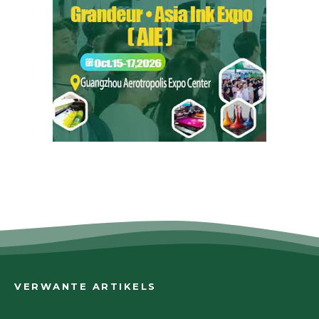
VERWANTE ARTIKELS