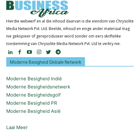
Hierdie webwerf en al die inhoud daarvan is die eiendom van Chrysolite
Media Network Pvt. Ltd. Beelde, inhoud en enige ander materiaal mag
nie gekopieer of gereproduseer word sonder om eers skriftelike
toestemming van Chrysolite Media Network Pvt. Ltd te verkry nie.
Moderne Besigheid Globale Netwerk
Moderne Besigheid Indië
Moderne Besigheidsnetwerk
Moderne Besigheidsgolf
Moderne Besigheid PR
Moderne Besigheid Asië
Laai Meer