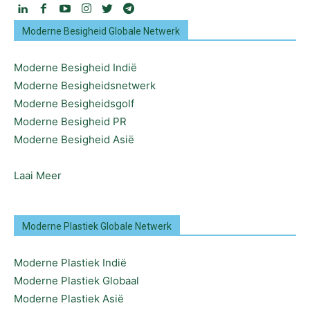
Moderne Besigheid Globale Netwerk
Moderne Besigheid Indië
Moderne Besigheidsnetwerk
Moderne Besigheidsgolf
Moderne Besigheid PR
Moderne Besigheid Asië
Laai Meer
Moderne Plastiek Globale Netwerk
Moderne Plastiek Indië
Moderne Plastiek Globaal
Moderne Plastiek Asië