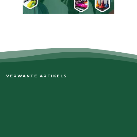
VERWANTE ARTIKELS