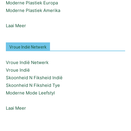
Moderne Plastiek Europa
Moderne Plastiek Amerika
Laai Meer
Vroue Indië Netwerk
Vroue Indië Netwerk
Vroue Indië
Skoonheid N Fiksheid Indië
Skoonheid N Fiksheid Tye
Moderne Mode Leefstyl
Laai Meer