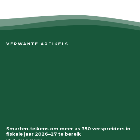
VERWANTE ARTIKELS
Smarten-teikens om meer as 350 verspreiders in
fiskale jaar 2026–27 te bereik