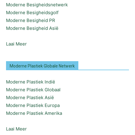
Moderne Besigheidsnetwerk
Moderne Besigheidsgolf
Moderne Besigheid PR
Moderne Besigheid Asië
Laai Meer
Moderne Plastiek Globale Netwerk
Moderne Plastiek Indië
Moderne Plastiek Globaal
Moderne Plastiek Asië
Moderne Plastiek Europa
Moderne Plastiek Amerika
Laai Meer