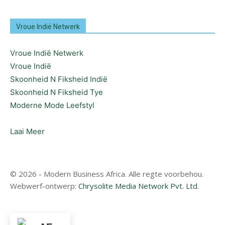
Vroue Indië Netwerk
Vroue Indië Netwerk
Vroue Indië
Skoonheid N Fiksheid Indië
Skoonheid N Fiksheid Tye
Moderne Mode Leefstyl
Laai Meer
© 2026 - Modern Business Africa. Alle regte voorbehou.
Webwerf-ontwerp:
Chrysolite Media Network Pvt. Ltd.