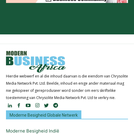
Hierdie webwerf en al die inhoud daarvan is die eiendom van Chrysolite
Media Network Pvt. Ltd. Beelde, inhoud en enige ander materiaal mag
nie gekopieer of gereproduseer word sonder om eers skriftelike
toestemming van Chrysolite Media Network Pvt. Ltd te verkry nie.
Moderne Besigheid Globale Netwerk
Moderne Besigheid Indië