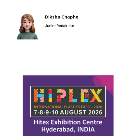
Diksha Chaphe
Junior Redakteur