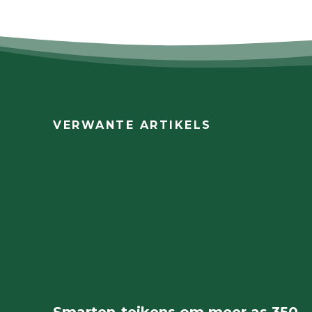
VERWANTE ARTIKELS