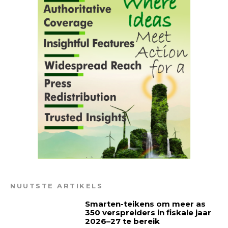
NUUTSTE ARTIKELS
Smarten-teikens om meer as
350 verspreiders in fiskale jaar
2026–27 te bereik