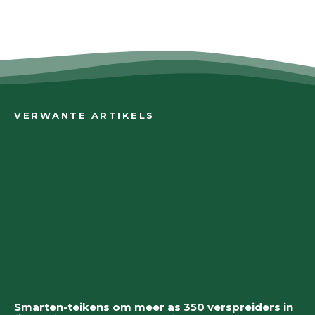
VERWANTE ARTIKELS
Smarten-teikens om meer as 350 verspreiders in