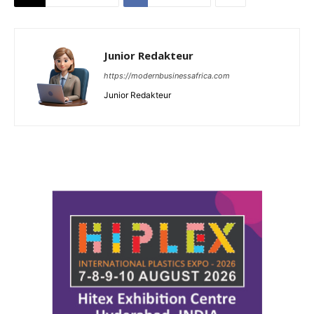
Junior Redakteur
https://modernbusinessafrica.com
Junior Redakteur