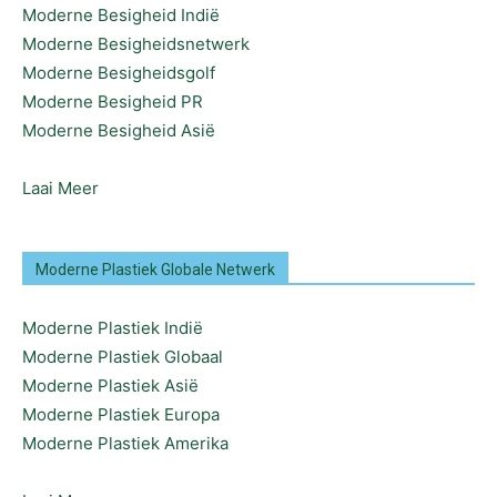
Moderne Besigheid Indië
Moderne Besigheidsnetwerk
Moderne Besigheidsgolf
Moderne Besigheid PR
Moderne Besigheid Asië
Laai Meer
Moderne Plastiek Globale Netwerk
Moderne Plastiek Indië
Moderne Plastiek Globaal
Moderne Plastiek Asië
Moderne Plastiek Europa
Moderne Plastiek Amerika