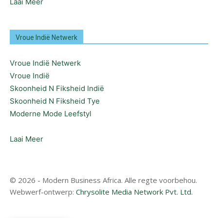
Laai Meer
Vroue Indië Netwerk
Vroue Indië Netwerk
Vroue Indië
Skoonheid N Fiksheid Indië
Skoonheid N Fiksheid Tye
Moderne Mode Leefstyl
Laai Meer
© 2026 - Modern Business Africa. Alle regte voorbehou.
Webwerf-ontwerp:
Chrysolite Media Network Pvt. Ltd.