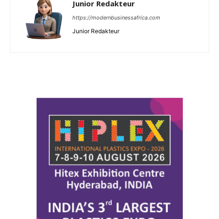
Junior Redakteur
https://modernbusinessafrica.com
Junior Redakteur