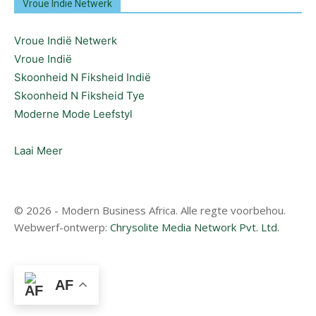
Vroue Indië Netwerk
Vroue Indië Netwerk
Vroue Indië
Skoonheid N Fiksheid Indië
Skoonheid N Fiksheid Tye
Moderne Mode Leefstyl
Laai Meer
© 2026 - Modern Business Africa. Alle regte voorbehou.
Webwerf-ontwerp:
Chrysolite Media Network Pvt. Ltd.
AF