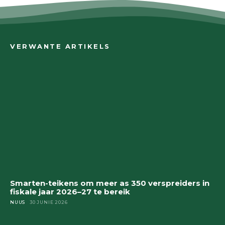
VERWANTE ARTIKELS
Smarten-teikens om meer as 350 verspreiders in
fiskale jaar 2026–27 te bereik
NUUS
30 JUNIE 2026