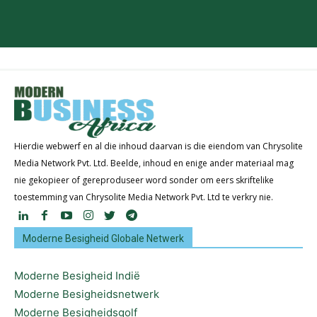
Hierdie webwerf en al die inhoud daarvan is die eiendom van Chrysolite
Media Network Pvt. Ltd. Beelde, inhoud en enige ander materiaal mag
nie gekopieer of gereproduseer word sonder om eers skriftelike
toestemming van Chrysolite Media Network Pvt. Ltd te verkry nie.
Moderne Besigheid Globale Netwerk
Moderne Besigheid Indië
Moderne Besigheidsnetwerk
Moderne Besigheidsgolf